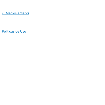
←
Medios anterior
Políticas de Uso