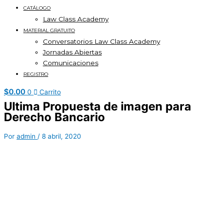
CATÁLOGO
Law Class Academy
MATERIAL GRATUITO
Conversatorios Law Class Academy
Jornadas Abiertas
Comunicaciones
REGISTRO
$
0.00
0
Carrito
Ultima Propuesta de imagen para
Derecho Bancario
Por
admin
/
8 abril, 2020