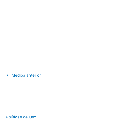
←
Medios anterior
Políticas de Uso