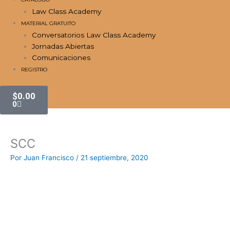
Law Class Academy
MATERIAL GRATUITO
Conversatorios Law Class Academy
Jornadas Abiertas
Comunicaciones
REGISTRO
Carrito
$
0.00
0
SCC
Por
Juan Francisco
/
21 septiembre, 2020