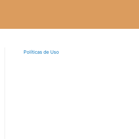
Políticas de Uso