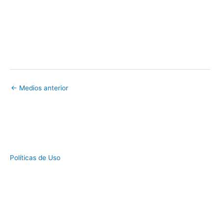
←
Medios anterior
Políticas de Uso