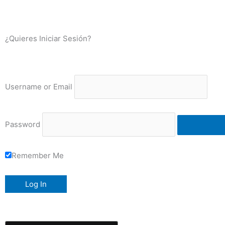
¿Quieres Iniciar Sesión?
Username or Email
Password
Remember Me