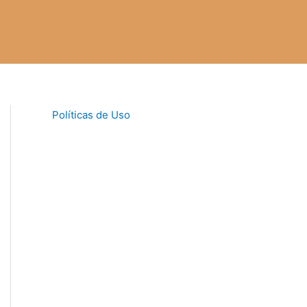
Políticas de Uso