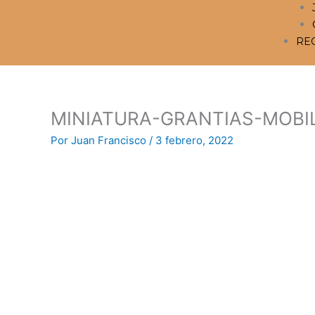
RE
MINIATURA-GRANTIAS-MOBI
Por
Juan Francisco
/
3 febrero, 2022