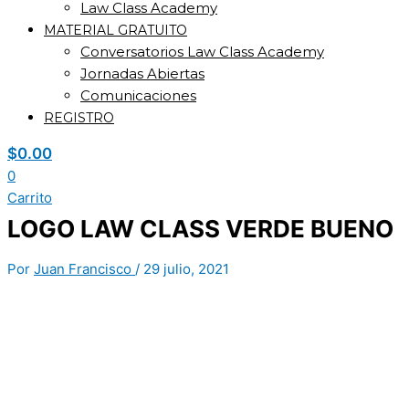
Law Class Academy
MATERIAL GRATUITO
Conversatorios Law Class Academy
Jornadas Abiertas
Comunicaciones
REGISTRO
$
0.00
0
Carrito
LOGO LAW CLASS VERDE BUENO
Por
Juan Francisco
/
29 julio, 2021