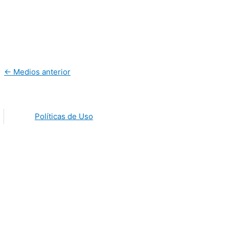
←
Medios anterior
Políticas de Uso