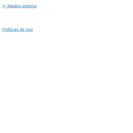
←
Medios anterior
Políticas de Uso