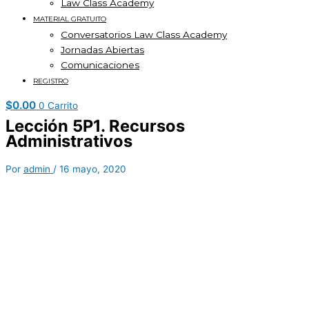
Law Class Academy
MATERIAL GRATUITO
Conversatorios Law Class Academy
Jornadas Abiertas
Comunicaciones
REGISTRO
$
0.00
0
Carrito
Lección 5P1. Recursos
Administrativos
Por
admin
/
16 mayo, 2020