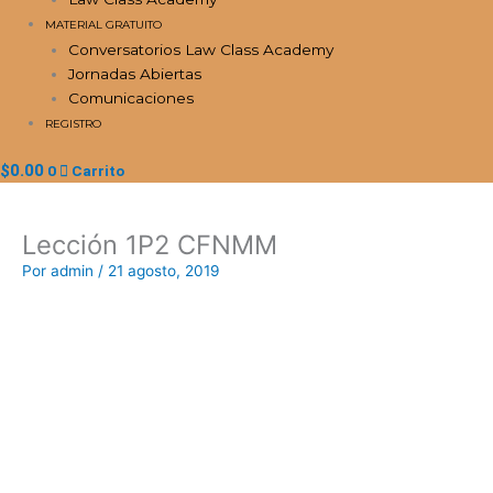
MATERIAL GRATUITO
Conversatorios Law Class Academy
Jornadas Abiertas
Comunicaciones
REGISTRO
$
0.00
0
Carrito
Lección 1P2 CFNMM
Por
admin
/
21 agosto, 2019