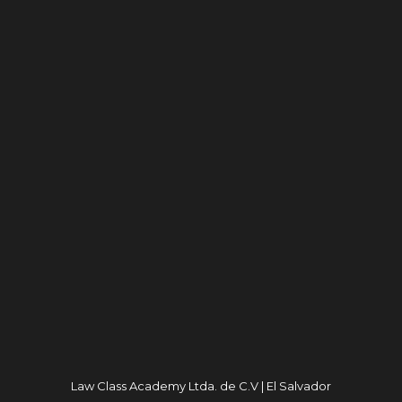
Law Class Academy Ltda. de C.V | El Salvador