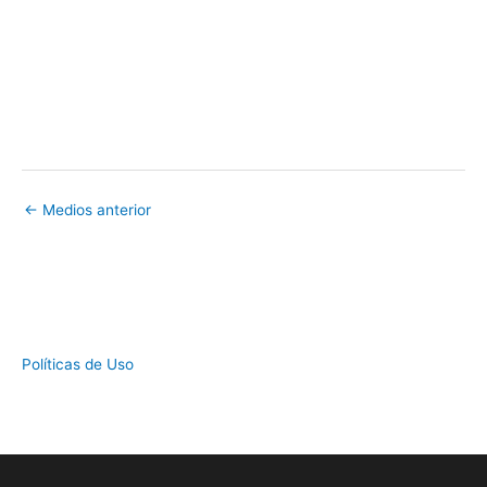
←
Medios anterior
Políticas de Uso