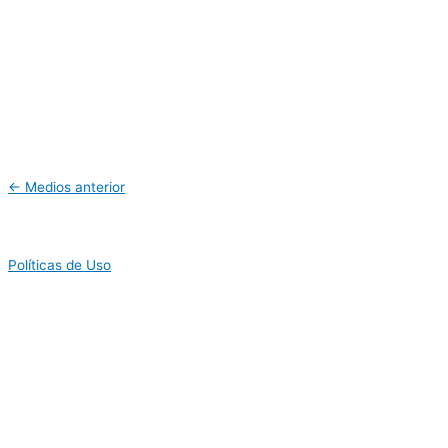
←
Medios anterior
Políticas de Uso