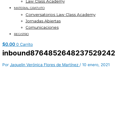
Law Class Academy
MATERIAL GRATUITO
Conversatorios Law Class Academy
Jornadas Abiertas
Comunicaciones
REGISTRO
$
0.00
0
Carrito
inbound8764852648237529242
Por
Jaquelin Verónica Flores de Martínez
/
10 enero, 2021