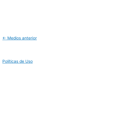
←
Medios anterior
Políticas de Uso