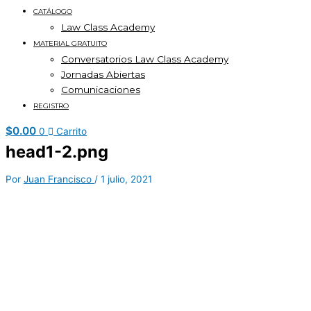
CATÁLOGO
Law Class Academy
MATERIAL GRATUITO
Conversatorios Law Class Academy
Jornadas Abiertas
Comunicaciones
REGISTRO
$
0.00
0
Carrito
head1-2.png
Por
Juan Francisco
/
1 julio, 2021