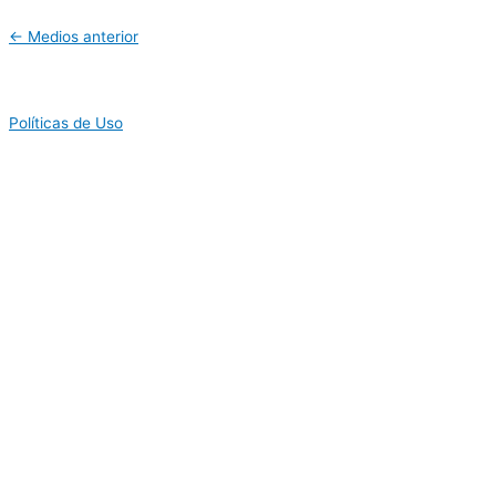
←
Medios anterior
Políticas de Uso