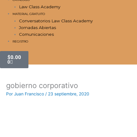
Law Class Academy
MATERIAL GRATUITO
Conversatorios Law Class Academy
Jornadas Abiertas
Comunicaciones
REGISTRO
Carrito
$
0.00
0
gobierno corporativo
Por
Juan Francisco
/
23 septiembre, 2020