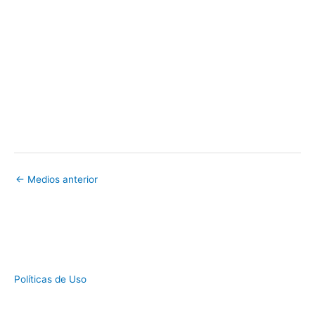
←
Medios anterior
Políticas de Uso