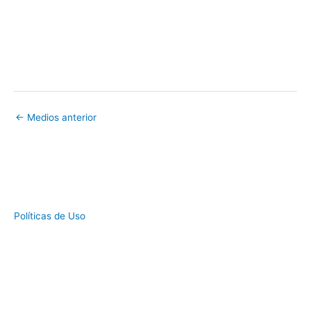
←
Medios anterior
Políticas de Uso