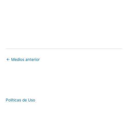
←
Medios anterior
Políticas de Uso