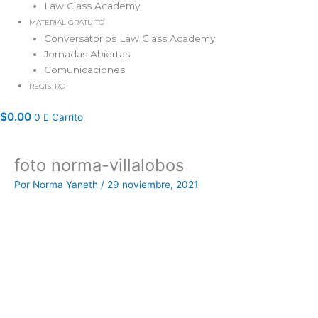
Law Class Academy
MATERIAL GRATUITO
Conversatorios Law Class Academy
Jornadas Abiertas
Comunicaciones
REGISTRO
$
0.00
0
Carrito
foto norma-villalobos
Por
Norma Yaneth
/
29 noviembre, 2021