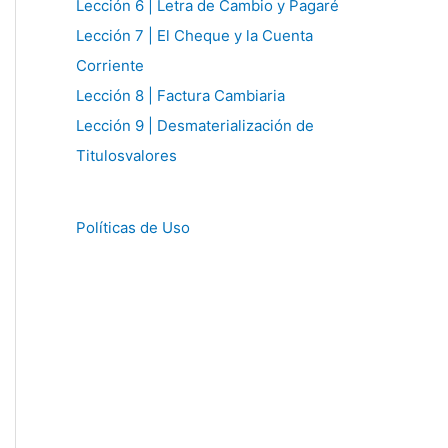
Lección 6 | Letra de Cambio y Pagaré
Lección 7 | El Cheque y la Cuenta
Corriente
Lección 8 | Factura Cambiaria
Lección 9 | Desmaterialización de
Titulosvalores
Políticas de Uso