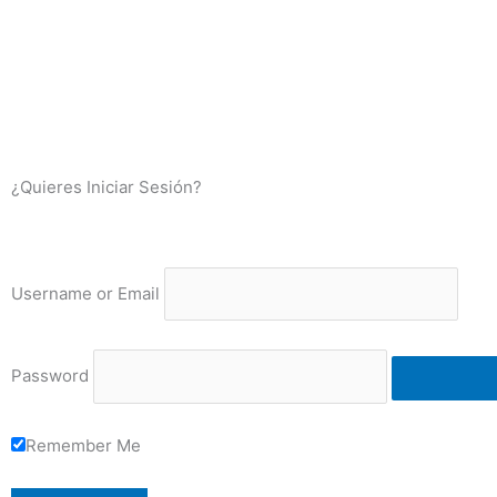
¿Quieres Iniciar Sesión?
Username or Email
Password
Remember Me