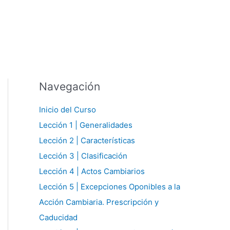
Navegación
Inicio del Curso
Lección 1 | Generalidades
Lección 2 | Características
Lección 3 | Clasificación
Lección 4 | Actos Cambiarios
Lección 5 | Excepciones Oponibles a la
Acción Cambiaria. Prescripción y
Caducidad