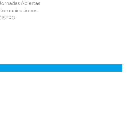
Jornadas Abiertas
Comunicaciones
GISTRO