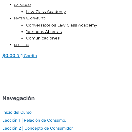
CATÁLOGO
Law Class Academy
MATERIAL GRATUITO
Conversatorios Law Class Academy
Jornadas Abiertas
Comunicaciones
REGISTRO
$
0.00
0
Carrito
Navegación
Inicio del Curso
Lección 1 | Relación de Consumo.
Lección 2 | Concepto de Consumidor.