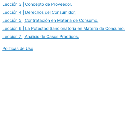
Lección 3 | Concepto de Proveedor.
Lección 4 | Derechos del Consumidor.
Lección 5 | Contratación en Materia de Consumo.
Lección 6 | La Potestad Sancionatoria en Materia de Consumo.
Lección 7 | Análisis de Casos Prácticos.
Políticas de Uso