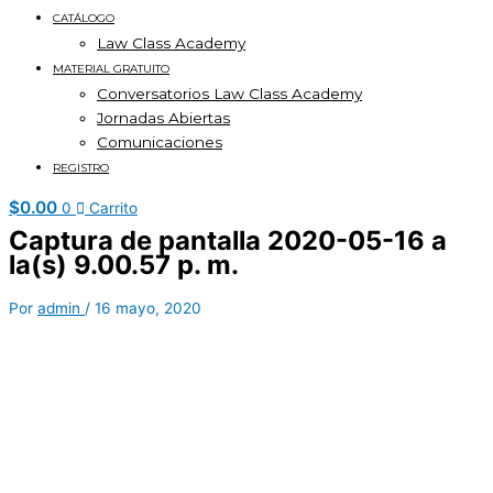
CATÁLOGO
Law Class Academy
MATERIAL GRATUITO
Conversatorios Law Class Academy
Jornadas Abiertas
Comunicaciones
REGISTRO
$
0.00
0
Carrito
Captura de pantalla 2020-05-16 a
la(s) 9.00.57 p. m.
Por
admin
/
16 mayo, 2020