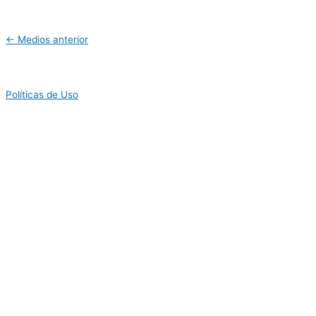
←
Medios anterior
Políticas de Uso