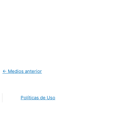
←
Medios anterior
Políticas de Uso