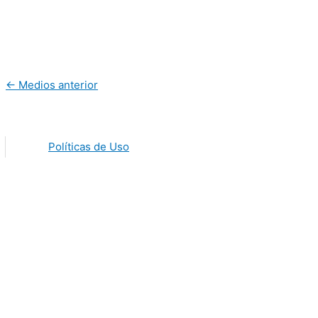
←
Medios anterior
Políticas de Uso