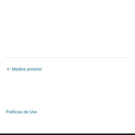
←
Medios anterior
Políticas de Uso