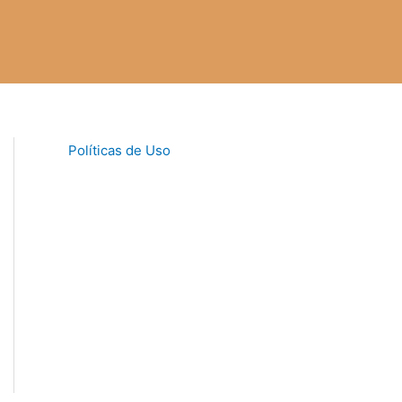
Políticas de Uso