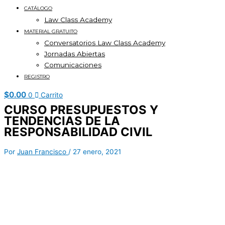
CATÁLOGO
Law Class Academy
MATERIAL GRATUITO
Conversatorios Law Class Academy
Jornadas Abiertas
Comunicaciones
REGISTRO
$
0.00
0
Carrito
CURSO PRESUPUESTOS Y
TENDENCIAS DE LA
RESPONSABILIDAD CIVIL
Por
Juan Francisco
/
27 enero, 2021