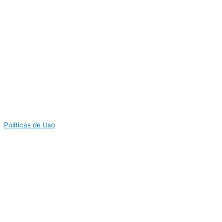
Políticas de Uso