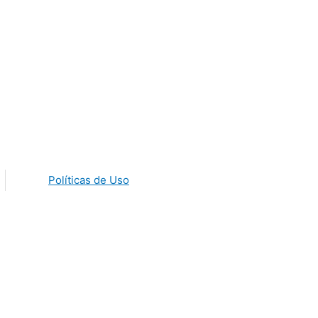
Políticas de Uso