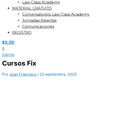
Law Class Academy
MATERIAL GRATUITO
Conversatorios Law Class Academy
Jornadas Abiertas
Comunicaciones
REGISTRO
$
0.00
0
Carrito
Cursos Fix
Por
Juan Francisco
/
22 septiembre, 2025