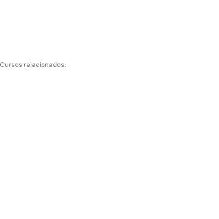
Cursos relacionados: