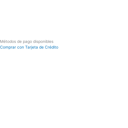
Métodos de pago disponibles
Comprar con Tarjeta de Crédito