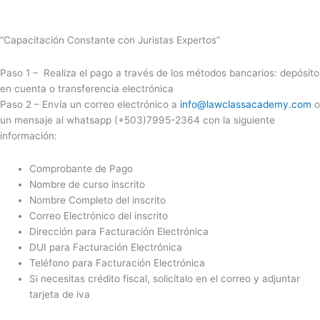
“Capacitación Constante con Juristas Expertos”
Paso 1 – Realiza el pago a través de los métodos bancarios: depósito
en cuenta o transferencia electrónica
Paso 2 – Envía un correo electrónico a
info@lawclassacademy.com
o
un mensaje al whatsapp (+503)7995-2364 con la siguiente
información:
Comprobante de Pago
Nombre de curso inscrito
Nombre Completo del inscrito
Correo Electrónico del inscrito
Dirección para Facturación Electrónica
DUI para Facturación Electrónica
Teléfono para Facturación Electrónica
Si necesitas crédito fiscal, solicítalo en el correo y adjuntar
tarjeta de iva