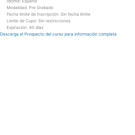
Idioma: Español
Modalidad: Pre Grabado
Fecha límite de Inscripción: Sin fecha límite
Límite de Cupo: Sin restricciones
Expiración: 40 días
Descarga el Prospecto del curso para información completa