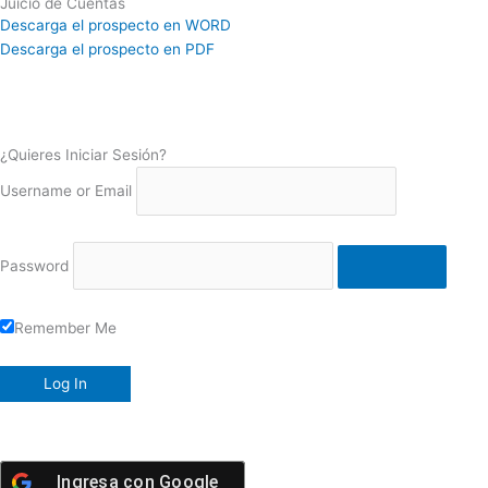
Juicio de Cuentas
Descarga el prospecto en WORD
Descarga el prospecto en PDF
¿Quieres Iniciar Sesión?
Username or Email
Password
Remember Me
Ingresa con
Google