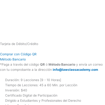
Tarjeta de Débito/Crédito
Comprar con Código QR
Método Bancario
*Paga a través del código
QR
ó
Método Bancario
y envía un correo
con tu comprobante a la dirección
info@lawclassacademy.com
Duración: 9 Lecciones [9 - 10 Horas]
Tiempo de Lecciones: 45 a 60 Min. por Lección
Inversión: $40
Certificado Digital de Participación
Dirigido a Estudiantes y Profesionales del Derecho