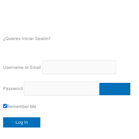
¿Quieres Iniciar Sesión?
Username or Email
Password
Remember Me