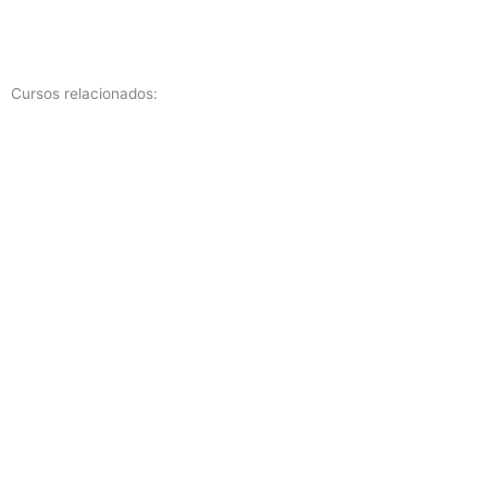
Cursos relacionados: