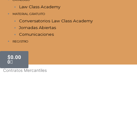
Law Class Academy
MATERIAL GRATUITO
Conversatorios Law Class Academy
Jornadas Abiertas
Comunicaciones
REGISTRO
Carrito
$
0.00
0
Contratos Mercantiles