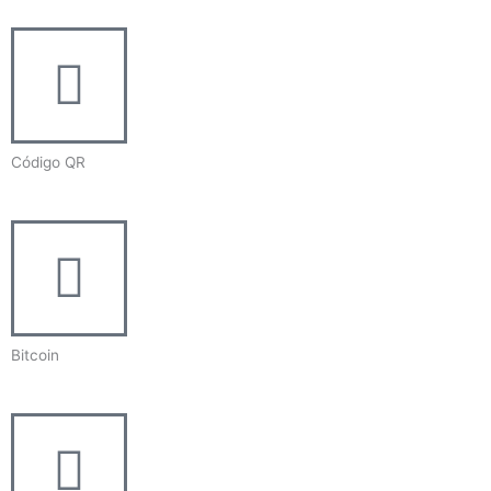
Código QR
Bitcoin