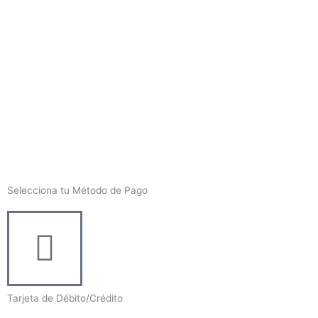
Selecciona tu Método de Pago
Tarjeta de Débito/Crédito