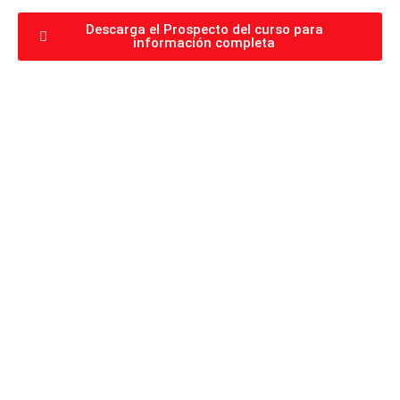
Descarga el Prospecto del curso para
información completa