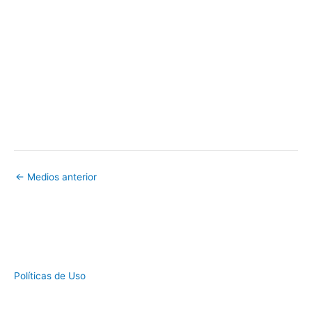
←
Medios anterior
Políticas de Uso