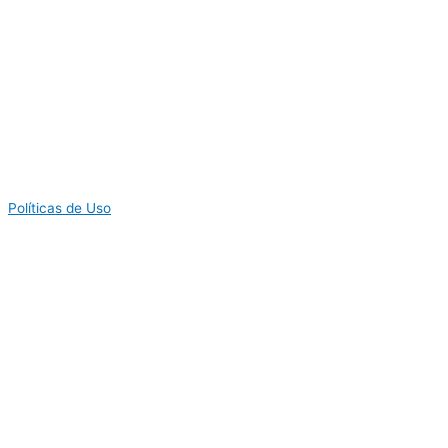
Políticas de Uso