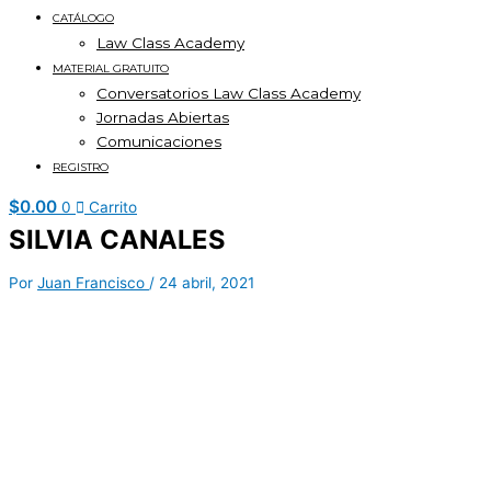
CATÁLOGO
Law Class Academy
MATERIAL GRATUITO
Conversatorios Law Class Academy
Jornadas Abiertas
Comunicaciones
REGISTRO
$
0.00
0
Carrito
SILVIA CANALES
Por
Juan Francisco
/
24 abril, 2021