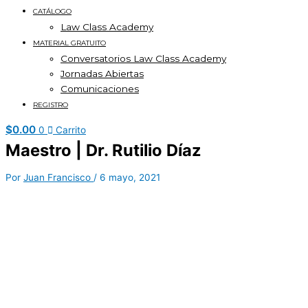
CATÁLOGO
Law Class Academy
MATERIAL GRATUITO
Conversatorios Law Class Academy
Jornadas Abiertas
Comunicaciones
REGISTRO
$
0.00
0
Carrito
Maestro | Dr. Rutilio Díaz
Por
Juan Francisco
/
6 mayo, 2021