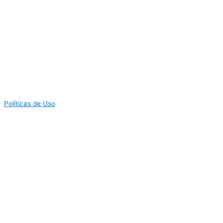
Políticas de Uso