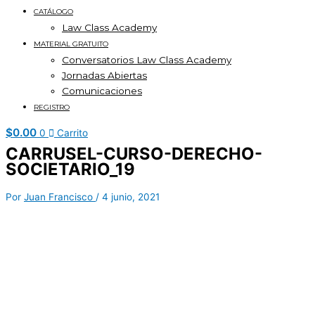
CATÁLOGO
Law Class Academy
MATERIAL GRATUITO
Conversatorios Law Class Academy
Jornadas Abiertas
Comunicaciones
REGISTRO
$
0.00
0
Carrito
CARRUSEL-CURSO-DERECHO-
SOCIETARIO_19
Por
Juan Francisco
/
4 junio, 2021