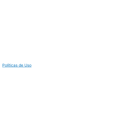
Políticas de Uso