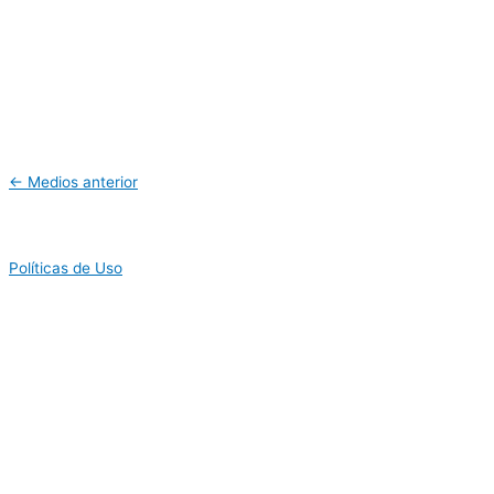
←
Medios anterior
Políticas de Uso