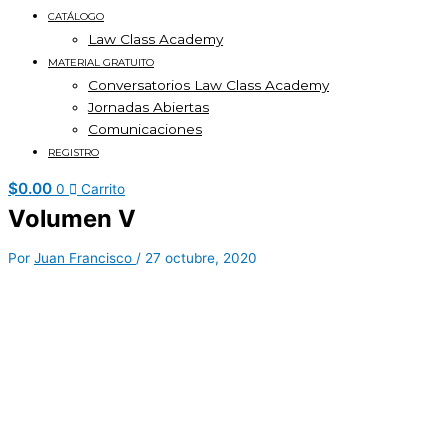
CATÁLOGO
Law Class Academy
MATERIAL GRATUITO
Conversatorios Law Class Academy
Jornadas Abiertas
Comunicaciones
REGISTRO
$
0.00
0
Carrito
Volumen V
Por
Juan Francisco
/
27 octubre, 2020