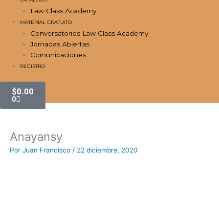
Law Class Academy
MATERIAL GRATUITO
Conversatorios Law Class Academy
Jornadas Abiertas
Comunicaciones
REGISTRO
Carrito
$
0.00
0
Anayansy
Por
Juan Francisco
/
22 diciembre, 2020