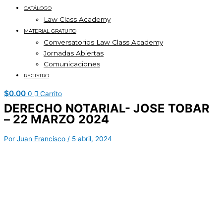
CATÁLOGO
Law Class Academy
MATERIAL GRATUITO
Conversatorios Law Class Academy
Jornadas Abiertas
Comunicaciones
REGISTRO
$
0.00
0
Carrito
DERECHO NOTARIAL- JOSE TOBAR
– 22 MARZO 2024
Por
Juan Francisco
/
5 abril, 2024