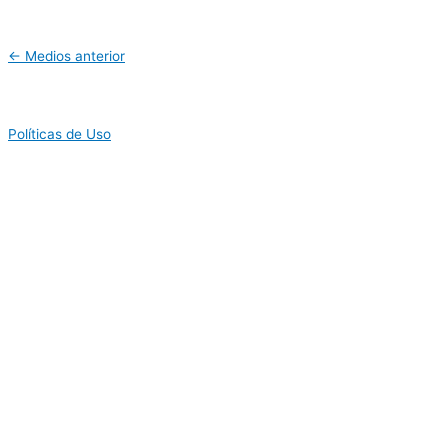
←
Medios anterior
Políticas de Uso