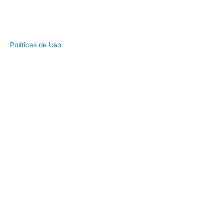
Políticas de Uso