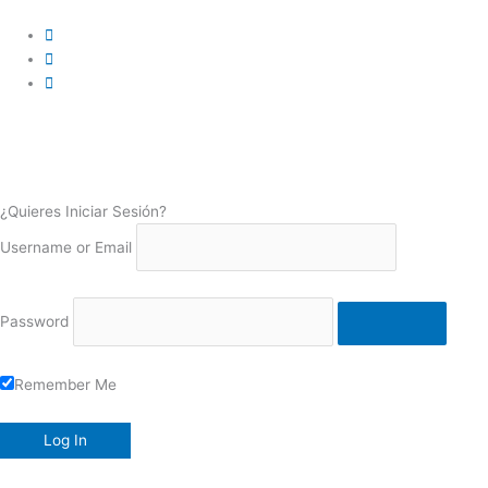
¿Quieres Iniciar Sesión?
Username or Email
Password
Remember Me