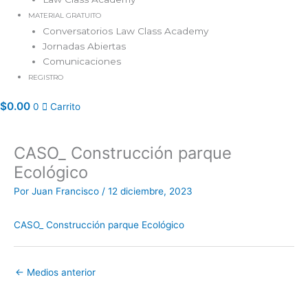
MATERIAL GRATUITO
Conversatorios Law Class Academy
Jornadas Abiertas
Comunicaciones
REGISTRO
$
0.00
0
Carrito
CASO_ Construcción parque
Ecológico
Por
Juan Francisco
/
12 diciembre, 2023
CASO_ Construcción parque Ecológico
←
Medios anterior