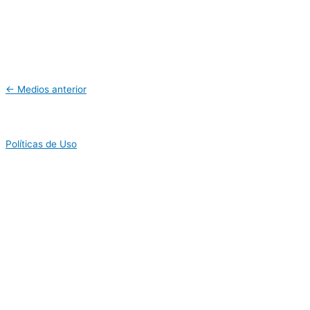
←
Medios anterior
Políticas de Uso