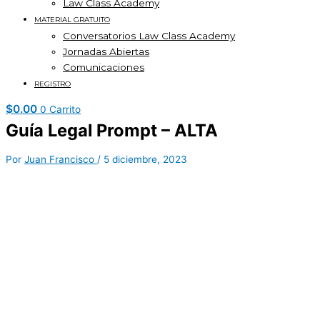
Law Class Academy
MATERIAL GRATUITO
Conversatorios Law Class Academy
Jornadas Abiertas
Comunicaciones
REGISTRO
$
0.00
0
Carrito
Guía Legal Prompt – ALTA
Por
Juan Francisco
/
5 diciembre, 2023