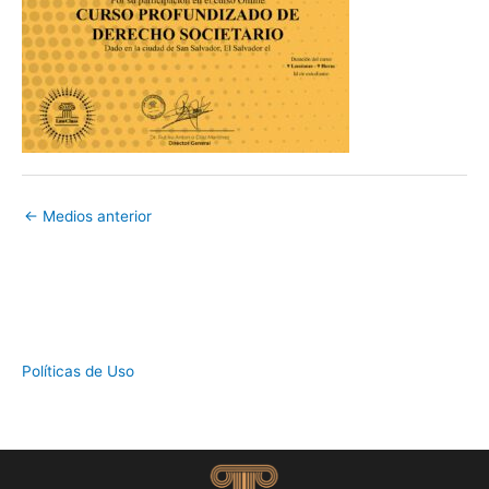
←
Medios anterior
Políticas de Uso