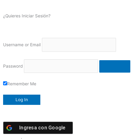
¿Quieres Iniciar Sesión?
Username or Email
Password
Remember Me
Ingresa con
Google