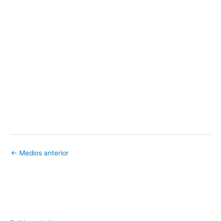
←
Medios anterior