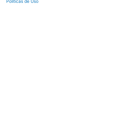
Políticas de Uso