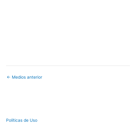
←
Medios anterior
Políticas de Uso